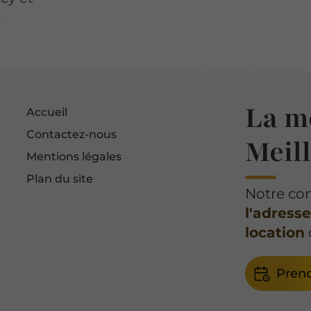
.
La m
Accueil
Contactez-nous
Meill
Mentions légales
Plan du site
Notre con
l'adresse
location
Pren