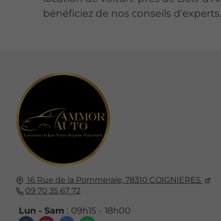
bénéficiez de nos conseils d'experts
16 Rue de la Pommeraie,
78310
COIGNIERES
09 70 35 67 72
Lun - Sam
: 09h15 - 18h00