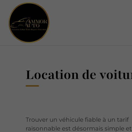
Location de voitu
Trouver un véhicule fiable à un tarif
raisonnable est désormais simple et