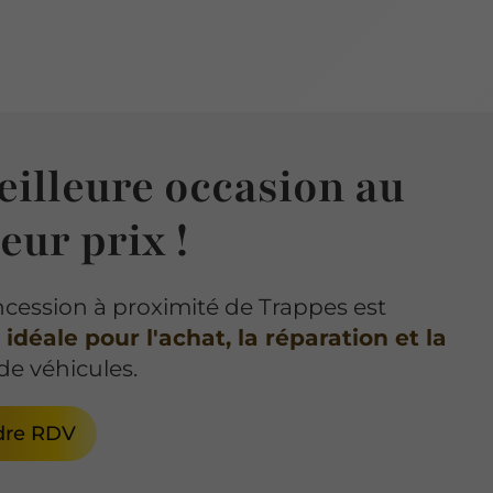
eilleure occasion au
eur prix !
cession à proximité de Trappes est
 idéale pour l'achat, la réparation et la
de véhicules.
dre RDV