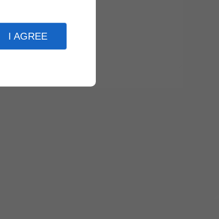
I AGREE